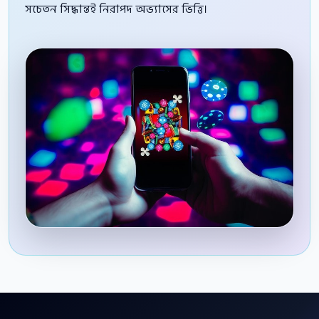
সচেতন সিদ্ধান্তই নিরাপদ অভ্যাসের ভিত্তি।