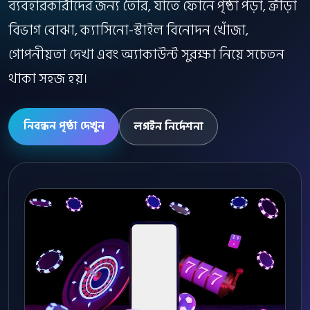
ব্যবহারকারীদের জন্য তৈরি, যাতে ফোনে পৃষ্ঠা পড়া, ক্রীড়া
বিভাগ বোঝা, ক্যাসিনো-স্টাইল বিনোদন খোঁজা,
গোপনীয়তা দেখা এবং অ্যাকাউন্ট সুরক্ষা নিয়ে সচেতন
থাকা সহজ হয়।
নিবন্ধন পৃষ্ঠা দেখুন
লগইন নির্দেশনা