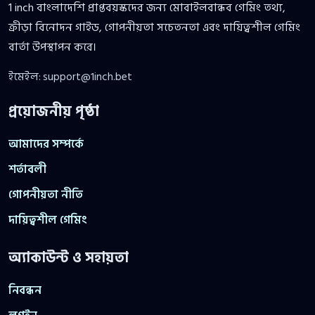
1 inch বাংলাদেশি প্রাপ্তবয়স্কদের জন্য মোবাইলবান্ধব গেমিং তথ্য,
ক্রীড়া বিনোদন গাইড, গোপনীয়তা সচেতনতা এবং দায়িত্বশীল গেমিং
বার্তা উপস্থাপন করে।
ইমেইল:
support@1inch.bet
প্রয়োজনীয় পৃষ্ঠা
আমাদের সম্পর্কে
শর্তাবলী
গোপনীয়তা নীতি
দায়িত্বশীল গেমিং
অ্যাকাউন্ট ও সহায়তা
নিবন্ধন