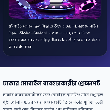
এই গাইড কোনো দ্রুত সিদ্ধান্তে উৎসাহ দেয় না; বরং মোবাইল
স্ক্রিনে কীভাবে পরিষ্কারভাবে তথ্য পড়বেন, কোন লিংক
ব্যবহার করবেন এবং দায়িত্বশীল গেমিং কীভাবে মনে রাখবেন
তা ব্যাখ্যা করে।
ঢাকার মোবাইল ব্যবহারকারীর প্রেক্ষাপট
ঢাকার ব্যবহারকারীদের জন্য মোবাইল ব্রাউজিং মানে শুধু দ্রুত
পৃষ্ঠা খোলা নয়; এর সঙ্গে রয়েছে ছোট স্ক্রিনে পড়ার সুবিধা, ডেটা
সাশ্রয়, স্পষ্ট মেনু, নিরাপদ লগইন এবং ব্যক্তিগত পরিবেশে