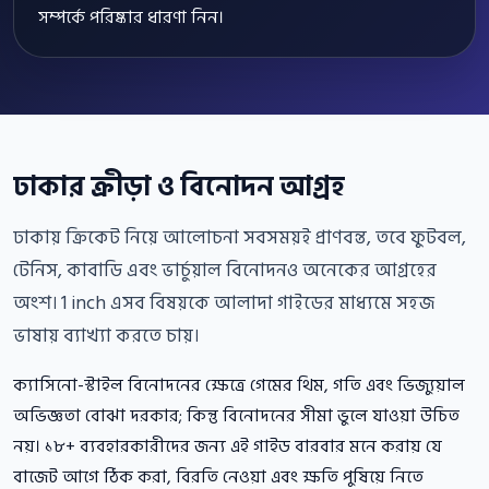
সম্পর্কে পরিষ্কার ধারণা নিন।
ঢাকার ক্রীড়া ও বিনোদন আগ্রহ
ঢাকায় ক্রিকেট নিয়ে আলোচনা সবসময়ই প্রাণবন্ত, তবে ফুটবল,
টেনিস, কাবাডি এবং ভার্চুয়াল বিনোদনও অনেকের আগ্রহের
অংশ। 1 inch এসব বিষয়কে আলাদা গাইডের মাধ্যমে সহজ
ভাষায় ব্যাখ্যা করতে চায়।
ক্যাসিনো-স্টাইল বিনোদনের ক্ষেত্রে গেমের থিম, গতি এবং ভিজ্যুয়াল
অভিজ্ঞতা বোঝা দরকার; কিন্তু বিনোদনের সীমা ভুলে যাওয়া উচিত
নয়। ১৮+ ব্যবহারকারীদের জন্য এই গাইড বারবার মনে করায় যে
বাজেট আগে ঠিক করা, বিরতি নেওয়া এবং ক্ষতি পুষিয়ে নিতে