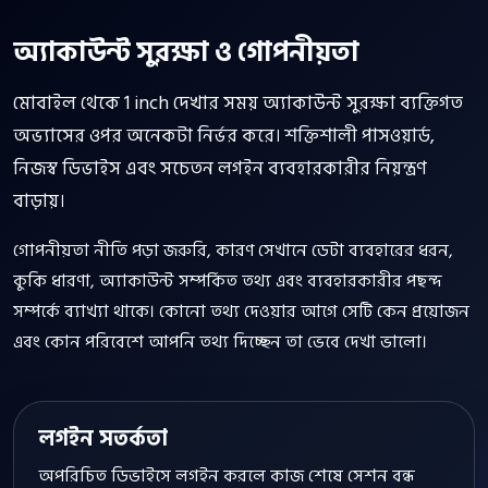
অ্যাকাউন্ট সুরক্ষা ও গোপনীয়তা
মোবাইল থেকে 1 inch দেখার সময় অ্যাকাউন্ট সুরক্ষা ব্যক্তিগত
অভ্যাসের ওপর অনেকটা নির্ভর করে। শক্তিশালী পাসওয়ার্ড,
নিজস্ব ডিভাইস এবং সচেতন লগইন ব্যবহারকারীর নিয়ন্ত্রণ
বাড়ায়।
গোপনীয়তা নীতি পড়া জরুরি, কারণ সেখানে ডেটা ব্যবহারের ধরন,
কুকি ধারণা, অ্যাকাউন্ট সম্পর্কিত তথ্য এবং ব্যবহারকারীর পছন্দ
সম্পর্কে ব্যাখ্যা থাকে। কোনো তথ্য দেওয়ার আগে সেটি কেন প্রয়োজন
এবং কোন পরিবেশে আপনি তথ্য দিচ্ছেন তা ভেবে দেখা ভালো।
লগইন সতর্কতা
অপরিচিত ডিভাইসে লগইন করলে কাজ শেষে সেশন বন্ধ