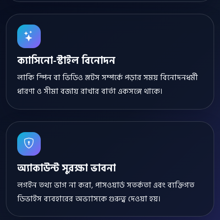
ক্যাসিনো-স্টাইল বিনোদন
লাকি স্পিন বা ভিডিও স্লটস সম্পর্কে পড়ার সময় বিনোদনধর্মী
ধারণা ও সীমা বজায় রাখার বার্তা একসঙ্গে থাকে।
অ্যাকাউন্ট সুরক্ষা ভাবনা
লগইন তথ্য ভাগ না করা, পাসওয়ার্ড সতর্কতা এবং ব্যক্তিগত
ডিভাইস ব্যবহারের অভ্যাসকে গুরুত্ব দেওয়া হয়।